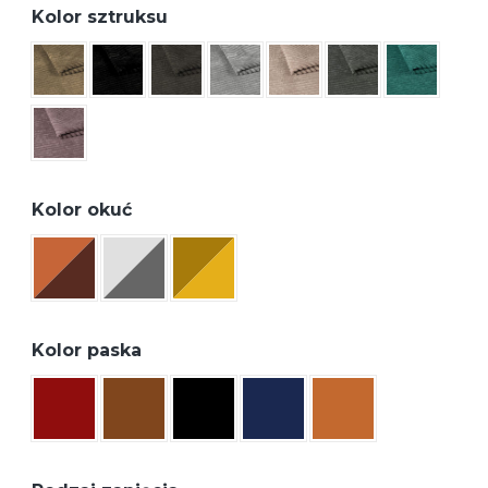
Kolor sztruksu
Kolor okuć
Kolor paska