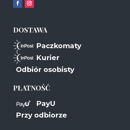
DOSTAWA
Paczkomaty
Kurier
Odbiór osobisty
PŁATNOŚĆ
PayU
Przy odbiorze