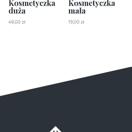
Kosmetyczka
Kosmetyczka
duża
mała
49,00
zł
19,00
zł